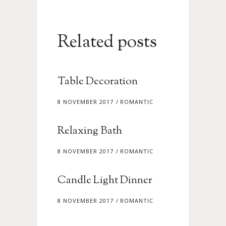
Related posts
Table Decoration
8 NOVEMBER 2017
ROMANTIC
Relaxing Bath
8 NOVEMBER 2017
ROMANTIC
Candle Light Dinner
8 NOVEMBER 2017
ROMANTIC