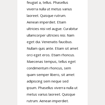
feugiat a, tellus. Phasellus
viverra nulla ut metus varius
laoreet. Quisque rutrum.
Aenean imperdiet. Etiam
ultricies nisi vel augue. Curabitur
ullamcorper ultricies nisi. Nam
eget dui. Venenatis faucibus.
Nullam quis ante. Etiam sit amet
orci eget eros. Etiam rhoncus.
Maecenas tempus, tellus eget
condimentum rhoncus, sem
quam semper libero, sit amet
adipiscing sem neque sed
ipsum. Phasellus viverra nulla ut
metus varius laoreet. Quisque
rutrum. Aenean imperdiet.