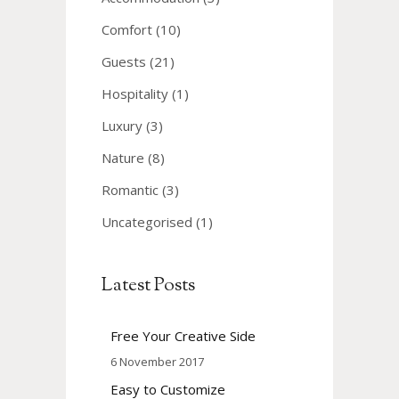
Comfort
(10)
Guests
(21)
Hospitality
(1)
Luxury
(3)
Nature
(8)
Romantic
(3)
Uncategorised
(1)
Latest Posts
Free Your Creative Side
6 November 2017
Easy to Customize