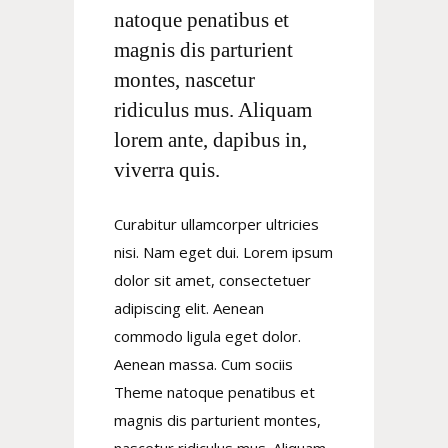
natoque penatibus et
magnis dis parturient
montes, nascetur
ridiculus mus. Aliquam
lorem ante, dapibus in,
viverra quis.
Curabitur ullamcorper ultricies
nisi. Nam eget dui. Lorem ipsum
dolor sit amet, consectetuer
adipiscing elit. Aenean
commodo ligula eget dolor.
Aenean massa. Cum sociis
Theme natoque penatibus et
magnis dis parturient montes,