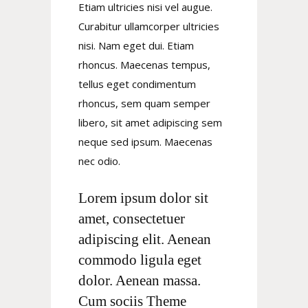
Etiam ultricies nisi vel augue.
Curabitur ullamcorper ultricies
nisi. Nam eget dui. Etiam
rhoncus. Maecenas tempus,
tellus eget condimentum
rhoncus, sem quam semper
libero, sit amet adipiscing sem
neque sed ipsum. Maecenas
nec odio.
Lorem ipsum dolor sit
amet, consectetuer
adipiscing elit. Aenean
commodo ligula eget
dolor. Aenean massa.
Cum sociis Theme