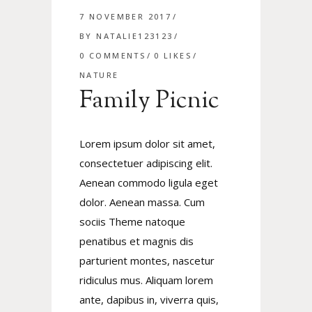
7 NOVEMBER 2017
BY
NATALIE123123
0 COMMENTS
0
LIKES
NATURE
Family Picnic
Lorem ipsum dolor sit amet,
consectetuer adipiscing elit.
Aenean commodo ligula eget
dolor. Aenean massa. Cum
sociis Theme natoque
penatibus et magnis dis
parturient montes, nascetur
ridiculus mus. Aliquam lorem
ante, dapibus in, viverra quis,