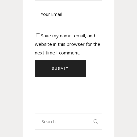
Save my name, email, and
website in this browser for the
next time I comment.
Search
for: