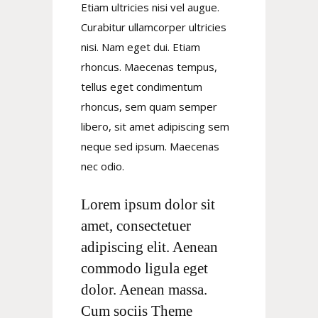
Etiam ultricies nisi vel augue.
Curabitur ullamcorper ultricies
nisi. Nam eget dui. Etiam
rhoncus. Maecenas tempus,
tellus eget condimentum
rhoncus, sem quam semper
libero, sit amet adipiscing sem
neque sed ipsum. Maecenas
nec odio.
Lorem ipsum dolor sit
amet, consectetuer
adipiscing elit. Aenean
commodo ligula eget
dolor. Aenean massa.
Cum sociis Theme