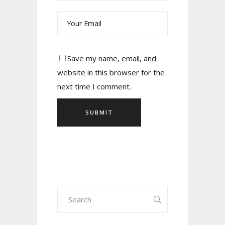
Save my name, email, and
website in this browser for the
next time I comment.
Search
for: