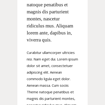
natoque penatibus et
magnis dis parturient
montes, nascetur
ridiculus mus. Aliquam
lorem ante, dapibus in,
viverra quis.
Curabitur ullamcorper ultricies
nisi. Nam eget dui. Lorem ipsum
dolor sit amet, consectetuer
adipiscing elit. Aenean
commodo ligula eget dolor.
Aenean massa. Cum sociis
Theme natoque penatibus et
magnis dis parturient montes,