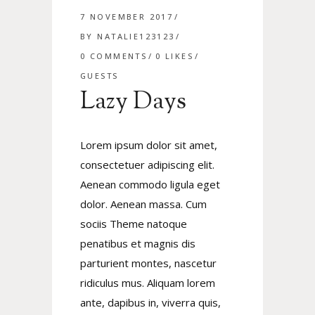
7 NOVEMBER 2017
BY
NATALIE123123
0 COMMENTS
0
LIKES
GUESTS
Lazy Days
Lorem ipsum dolor sit amet,
consectetuer adipiscing elit.
Aenean commodo ligula eget
dolor. Aenean massa. Cum
sociis Theme natoque
penatibus et magnis dis
parturient montes, nascetur
ridiculus mus. Aliquam lorem
ante, dapibus in, viverra quis,