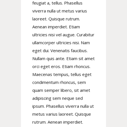
feugiat a, tellus. Phasellus
viverra nulla ut metus varius
laoreet. Quisque rutrum.
Aenean imperdiet. Etiam
ultricies nisi vel augue. Curabitur
ullamcorper ultricies nisi. Nam
eget dui. Venenatis faucibus.
Nullam quis ante. Etiam sit amet
orci eget eros. Etiam rhoncus.
Maecenas tempus, tellus eget
condimentum rhoncus, sem
quam semper libero, sit amet
adipiscing sem neque sed
ipsum. Phasellus viverra nulla ut
metus varius laoreet. Quisque
rutrum. Aenean imperdiet.