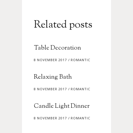
Related posts
Table Decoration
8 NOVEMBER 2017
ROMANTIC
Relaxing Bath
8 NOVEMBER 2017
ROMANTIC
Candle Light Dinner
8 NOVEMBER 2017
ROMANTIC