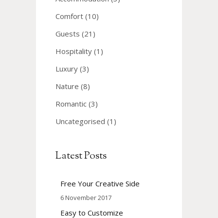
Comfort
(10)
Guests
(21)
Hospitality
(1)
Luxury
(3)
Nature
(8)
Romantic
(3)
Uncategorised
(1)
Latest Posts
Free Your Creative Side
6 November 2017
Easy to Customize